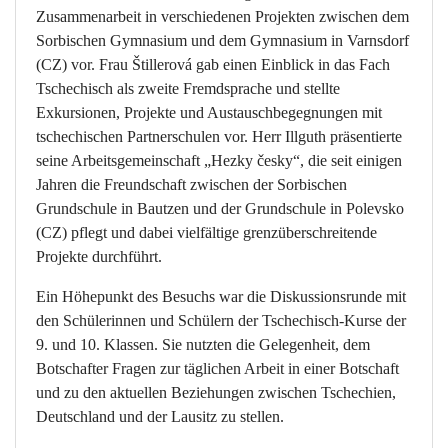
Zusammenarbeit in verschiedenen Projekten zwischen dem
Sorbischen Gymnasium und dem Gymnasium in Varnsdorf
(CZ) vor. Frau Štillerová gab einen Einblick in das Fach
Tschechisch als zweite Fremdsprache und stellte
Exkursionen, Projekte und Austauschbegegnungen mit
tschechischen Partnerschulen vor. Herr Illguth präsentierte
seine Arbeitsgemeinschaft „Hezky česky“, die seit einigen
Jahren die Freundschaft zwischen der Sorbischen
Grundschule in Bautzen und der Grundschule in Polevsko
(CZ) pflegt und dabei vielfältige grenzüberschreitende
Projekte durchführt.
Ein Höhepunkt des Besuchs war die Diskussionsrunde mit
den Schülerinnen und Schülern der Tschechisch-Kurse der
9. und 10. Klassen. Sie nutzten die Gelegenheit, dem
Botschafter Fragen zur täglichen Arbeit in einer Botschaft
und zu den aktuellen Beziehungen zwischen Tschechien,
Deutschland und der Lausitz zu stellen.