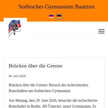
Sorbisches Gymnasium Bautzen
Sprache auswählen
Brücken über die Grenze
08. Juli 2026
Brücken über die Grenze: Besuch des tschechischen
Botschafters am Sorbischen Gymnasium
Am Montag, den 29. Juni 2026, besuchte der tschechische
Botschafter in Berlin, Jiří Čistecký, unser Gymnasium. Er